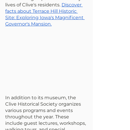
lives of Clive's residents. 
Discover 
facts about Terrace Hill Historic 
Site: Exploring Iowa's Magnificent 
Governor's Mansion.
In addition to its museum, the 
Clive Historical Society organizes 
various programs and events 
throughout the year. These 
include guest lectures, workshops, 
walking tours, and special 