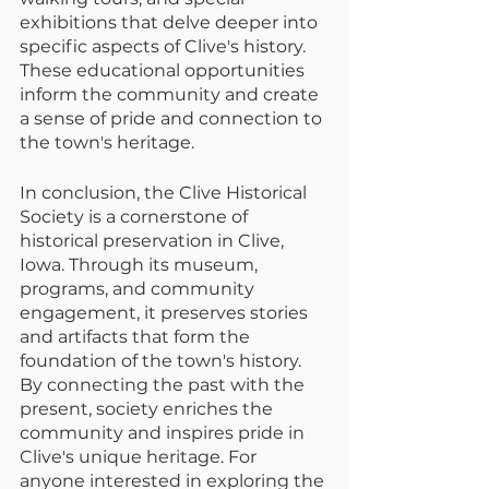
exhibitions that delve deeper into 
specific aspects of Clive's history. 
These educational opportunities 
inform the community and create 
a sense of pride and connection to 
the town's heritage.
In conclusion, the Clive Historical 
Society is a cornerstone of 
historical preservation in Clive, 
Iowa. Through its museum, 
programs, and community 
engagement, it preserves stories 
and artifacts that form the 
foundation of the town's history. 
By connecting the past with the 
present, society enriches the 
community and inspires pride in 
Clive's unique heritage. For 
anyone interested in exploring the 