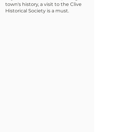
town's history, a visit to the Clive 
Historical Society is a must.