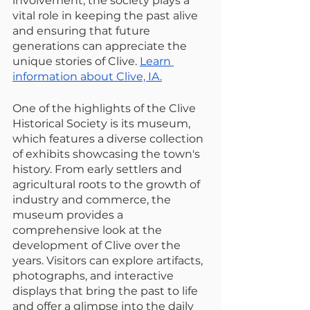
involvement, the society plays a 
vital role in keeping the past alive 
and ensuring that future 
generations can appreciate the 
unique stories of Clive. 
Learn 
information about Clive, IA.
One of the highlights of the Clive 
Historical Society is its museum, 
which features a diverse collection 
of exhibits showcasing the town's 
history. From early settlers and 
agricultural roots to the growth of 
industry and commerce, the 
museum provides a 
comprehensive look at the 
development of Clive over the 
years. Visitors can explore artifacts, 
photographs, and interactive 
displays that bring the past to life 
and offer a glimpse into the daily 